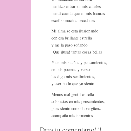
me hizo entrar en mis cabales
me di cuenta que en mis locuras
escribo muchas necedades
Mi alma se esta ilusionando
con esa brillante estrella
y me la paso soñando
¡Que ilusa! tantas cosas bellas
Y en mis sueños y pensamientos,
en mis poemas y versos,
les digo mis sentimientos,
y escribo lo que yo siento
Menos mal gentil estrella
solo estas en mis pensamientos,
pues siento como la vergüenza
acompaña mis tormentos
Deja tu comentario!!!