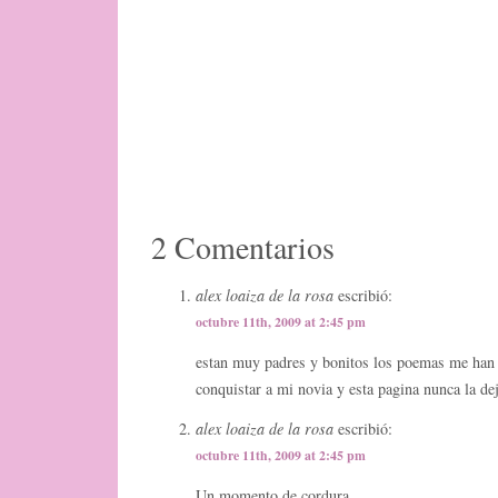
2 Comentarios
alex loaiza de la rosa
escribió:
octubre 11th, 2009 at 2:45 pm
estan muy padres y bonitos los poemas me han
conquistar a mi novia y esta pagina nunca la dej
alex loaiza de la rosa
escribió:
octubre 11th, 2009 at 2:45 pm
Un momento de cordura