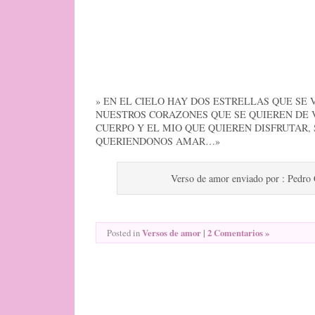
» EN EL CIELO HAY DOS ESTRELLAS QUE SE 
NUESTROS CORAZONES QUE SE QUIEREN DE 
CUERPO Y EL MIO QUE QUIEREN DISFRUTAR
QUERIENDONOS AMAR…»
Verso de amor enviado por : Pedro
Versos de amor
|
2 Comentarios »
Posted in