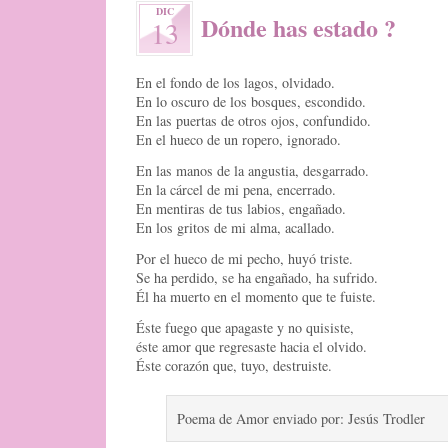
DIC
Dónde has estado ?
13
En el fondo de los lagos, olvidado.
En lo oscuro de los bosques, escondido.
En las puertas de otros ojos, confundido.
En el hueco de un ropero, ignorado.
En las manos de la angustia, desgarrado.
En la cárcel de mi pena, encerrado.
En mentiras de tus labios, engañado.
En los gritos de mi alma, acallado.
Por el hueco de mi pecho, huyó triste.
Se ha perdido, se ha engañado, ha sufrido.
Él ha muerto en el momento que te fuiste.
Éste fuego que apagaste y no quisiste,
éste amor que regresaste hacia el olvido.
Éste corazón que, tuyo, destruiste.
Poema de Amor enviado por: Jesús Trodler