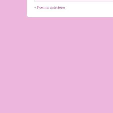
« Poemas anteriores