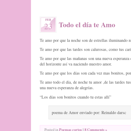
FEB
Todo el día te Amo
23
Te amo por que la noche son de estrellas iluminando n
Te amo por que las tardes son calurosas, como tus cari
Te amo por que las mañanas son una nueva esperanza de
del horizonte así va naciendo nuestro amor.
Te amo por que los días son cada vez mas bonitos, por 
Te amo todo el día, de noche tu amor ,de las tardes tus
una nueva esperanza de alegrías.
“Los días son bonitos cuando tu estas allí”
poema de Amor enviado por: Reinaldo darsc
Poemas cortos
|
8 Comments »
Posted in