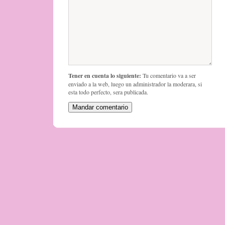
Tener en cuenta lo siguiente:
Tu comentario va a ser
enviado a la web, luego un administrador la moderara, si
esta todo perfecto, sera publicada.