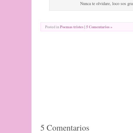
Nunca te olvidare, loco sos gr
Poemas tristes
|
5 Comentarios »
Posted in
5 Comentarios