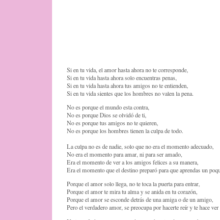
Si en tu vida, el amor hasta ahora no te corresponde,
Si en tu vida hasta ahora solo encuentras penas,
Si en tu vida hasta ahora tus amigos no te entienden,
Si en tu vida sientes que los hombres no valen la pena.
No es porque el mundo esta contra,
No es porque Dios se olvidó de ti,
No es porque tus amigos no te quieren,
No es porque los hombres tienen la culpa de todo.
La culpa no es de nadie, solo que no era el momento adecuado,
No era el momento para amar, ni para ser amado,
Era el momento de ver a los amigos felices a su manera,
Era el momento que el destino preparó para que aprendas un poq
Porque el amor solo llega, no te toca la puerta para entrar,
Porque el amor te mira tu alma y se anida en tu corazón,
Porque el amor se esconde detrás de una amiga o de un amigo,
Pero el verdadero amor, se preocupa por hacerte reír y te hace ver