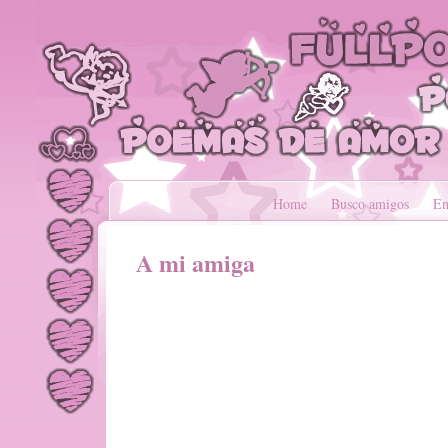
Home
Busco amigos
En
A mi amiga