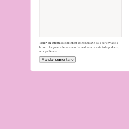
Tener en cuenta lo siguiente:
Tu comentario va a ser enviado a
la web, luego un administrador la moderara, si esta todo perfecto,
sera publicada.