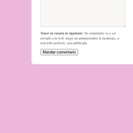
Tener en cuenta lo siguiente:
Tu comentario va a ser
enviado a la web, luego un administrador la moderara, si
esta todo perfecto, sera publicada.