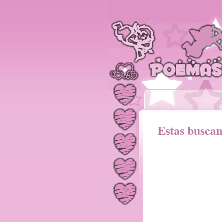
Estas busca