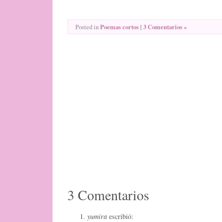
Poemas cortos
|
3 Comentarios »
Posted in
3 Comentarios
yumira
escribió: