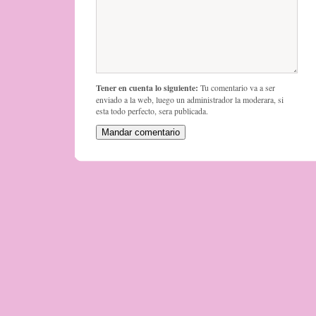
Tener en cuenta lo siguiente:
Tu comentario va a ser
enviado a la web, luego un administrador la moderara, si
esta todo perfecto, sera publicada.