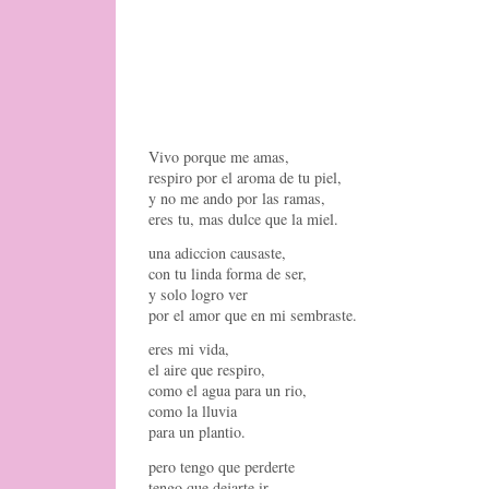
Vivo porque me amas,
respiro por el aroma de tu piel,
y no me ando por las ramas,
eres tu, mas dulce que la miel.
una adiccion causaste,
con tu linda forma de ser,
y solo logro ver
por el amor que en mi sembraste.
eres mi vida,
el aire que respiro,
como el agua para un rio,
como la lluvia
para un plantio.
pero tengo que perderte
tengo que dejarte ir