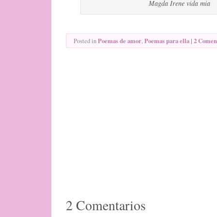
Magda Irene vida mia
Poemas de amor
Poemas para ella
|
2 Coment
Posted in
,
2 Comentarios