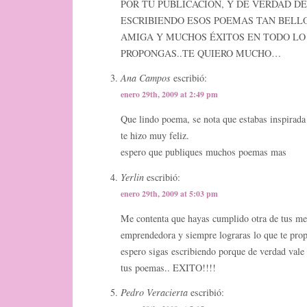
POR TU PUBLICACIÓN, Y DE VERDAD D
ESCRIBIENDO ESOS POEMAS TAN BELLO
AMIGA Y MUCHOS ÉXITOS EN TODO LO
PROPONGAS..TE QUIERO MUCHO…
Ana Campos
escribió:
enero 29th, 2009 at 2:49 pm
Que lindo poema, se nota que estabas inspirada
te hizo muy feliz.
espero que publiques muchos poemas mas
Yerlin
escribió:
enero 29th, 2009 at 5:03 pm
Me contenta que hayas cumplido otra de tus me
emprendedora y siempre lograras lo que te pr
espero sigas escribiendo porque de verdad vale 
tus poemas.. EXITO!!!!
Pedro Veracierta
escribió: