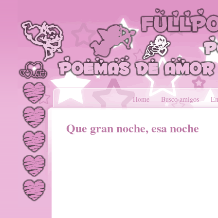
Home
Busco amigos
En
Que gran noche, esa noche