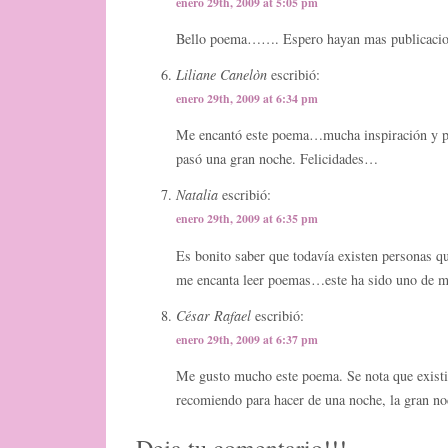
enero 29th, 2009 at 5:05 pm
Bello poema……. Espero hayan mas publicacio
Liliane Canelòn
escribió:
enero 29th, 2009 at 6:34 pm
Me encantó este poema…mucha inspiración y 
pasó una gran noche. Felicidades…
Natalia
escribió:
enero 29th, 2009 at 6:35 pm
Es bonito saber que todavía existen personas qu
me encanta leer poemas…este ha sido uno de m
César Rafael
escribió:
enero 29th, 2009 at 6:37 pm
Me gusto mucho este poema. Se nota que existi
recomiendo para hacer de una noche, la gran no
Deja tu comentario!!!