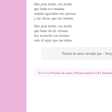
Que gran noche, esa noche
que linda esa mañana
cuando agarrabas mis piernas
y me decias que me amabas
Que gran noche, esa noche
que lindo fin de semana
hoy recuerdo con ternura
todo el amor que me dabas.
Poema de amor enviado por : Nor
Poemas de amor
Poemas para el
|
8 Comenta
Posted in
,