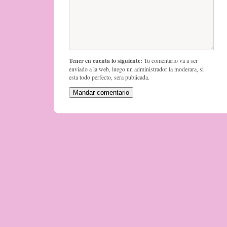
Tener en cuenta lo siguiente:
Tu comentario va a ser
enviado a la web, luego un administrador la moderara, si
esta todo perfecto, sera publicada.