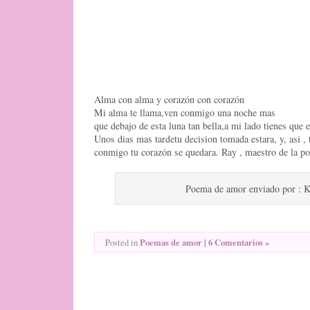
Alma con alma y corazón con corazón
Mi alma te llama,ven conmigo una noche mas
que debajo de esta luna tan bella,a mi lado tienes que e
Unos dias mas tardetu decision tomada estara, y, asi , 
conmigo tu corazón se quedara. Ray , maestro de la po
Poema de amor enviado por : K
Poemas de amor
|
6 Comentarios »
Posted in