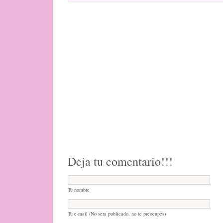
Deja tu comentario!!!
Tu nombre
Tu e-mail (No sera publicado, no te preocupes)