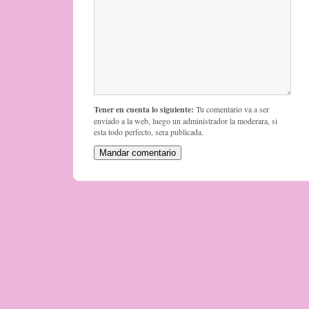
Tener en cuenta lo siguiente:
Tu comentario va a ser
enviado a la web, luego un administrador la moderara, si
esta todo perfecto, sera publicada.