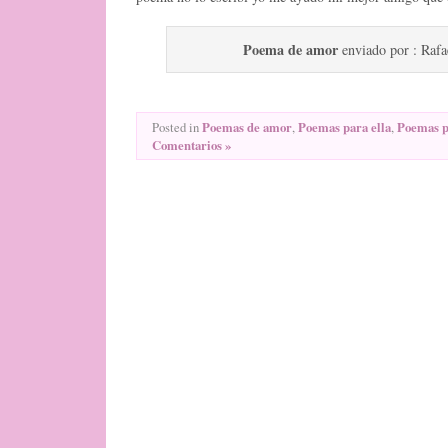
Poema de amor
enviado por : Rafa
Poemas de amor
Poemas para ella
Poemas p
Posted in
,
,
Comentarios »