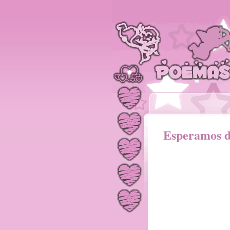
Esperamos 