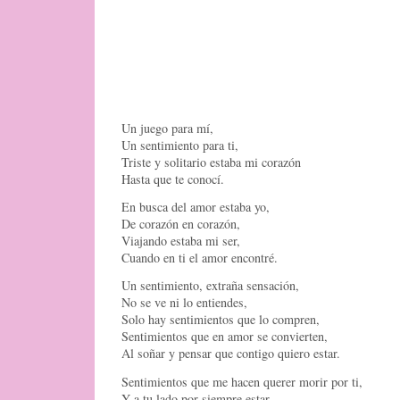
Un juego para mí,
Un sentimiento para ti,
Triste y solitario estaba mi corazón
Hasta que te conocí.
En busca del amor estaba yo,
De corazón en corazón,
Viajando estaba mi ser,
Cuando en ti el amor encontré.
Un sentimiento, extraña sensación,
No se ve ni lo entiendes,
Solo hay sentimientos que lo compren,
Sentimientos que en amor se convierten,
Al soñar y pensar que contigo quiero estar.
Sentimientos que me hacen querer morir por ti,
Y a tu lado por siempre estar,