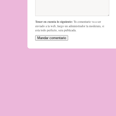
Tener en cuenta lo siguiente:
Tu comentario va a ser
enviado a la web, luego un administrador la moderara, si
esta todo perfecto, sera publicada.