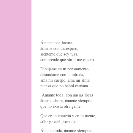
Ámame con locura,
ámame con desespero,
siénteme que soy tuya
comprende que sin ti me muero.
Dibújame en tu pensamiento,
desnúdame con la mirada,
ama mi cuerpo, ama mi alma,
piensa que no habrá mañana.
¡Ámame toda! con ansias locas
ámame ahora, ámame siempre,
que no exista otra gente.
Que en tu corazón y en tu mente,
sólo yo esté presente.
Ámame toda, ámame siempre…