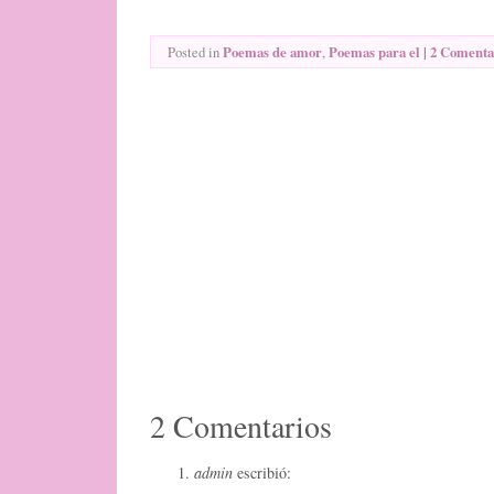
Poemas de amor
Poemas para el
|
2 Comenta
Posted in
,
2 Comentarios
admin
escribió: