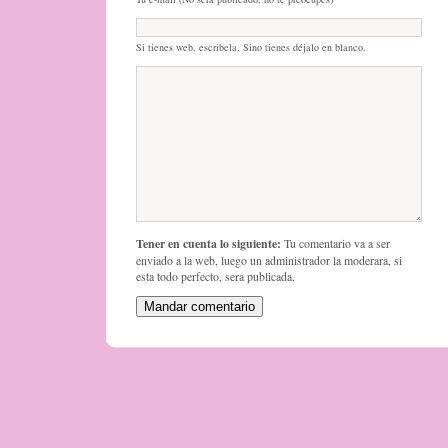
Si tienes web, escribela. Sino tienes déjalo en blanco.
Tener en cuenta lo siguiente:
Tu comentario va a ser
enviado a la web, luego un administrador la moderara, si
esta todo perfecto, sera publicada.