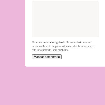
Tener en cuenta lo siguiente:
Tu comentario va a ser
enviado a la web, luego un administrador la moderara, si
esta todo perfecto, sera publicada.